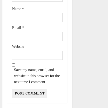
n
Name
*
Email
*
Website
Save my name, email, and
website in this browser for the
next time I comment.