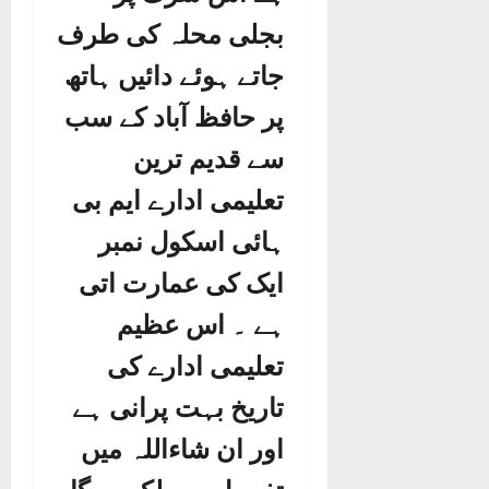
بجلی محلہ کی طرف
جاتے ہوئے دائیں ہاتھ
پر حافظ آباد کے سب
سے قدیم ترین
تعلیمی ادارے ایم بی
ہائی اسکول نمبر
ایک کی عمارت اتی
ہے ۔ اس عظیم
تعلیمی ادارے کی
تاریخ بہت پرانی ہے
اور ان شاءاللہ میں